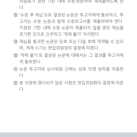
위원회가 정한 기한 내에 수정·보완하여 재제출하도록 한
다.
⑧
‘수정 후 재심’으로 결정된 논문은 투고자에게 통보하고, 투
고자는 수정 논문과 함께 수정보고서를 제출하여야 한다.
지정된 기한 내에 수정 논문이 제출되지 않을 경우 재심을
포기한 것으로 간주하고 ‘게재 불가’ 처리한다.
⑨
재심을 통과한 논문은 당호 또는 다음 호에 게재될 수 있으
며, 게재 시기는 편집위원장의 결정에 따른다.
⑩
‘게재 불가’로 결정된 논문에 대해서는 그 결과를 투고자에
게 통보한다.
⑪
논문 투고자와 심사위원 간에는 상호 익명 원칙을 적용한
다.
⑫
본 규정에 명시되지 않은 사항은 편집위원회의 결정에 따른
다.