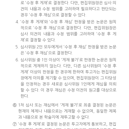
로 ‘수정 후 게재’로 결정한다. 다만, 편집위원장은 심사 의
견의 내용과 수정 범위를 고려하여 필요하다고 판단되는
경우 ‘수정 후 재심’으로 결정할 수 있다.
4.
‘수정 후 게재’와 ‘수정 후 재심’ 판정을 받은 논문은 원칙
적으로 ‘수정 후 재심’으로 결정한다. 다만, 편집위원장은
심사 의견의 내용과 수정 범위를 고려하여 ‘수정 후 게
재’로 결정할 수 있다.
5.
심사위원 2인 모두에게서 ‘수정 후 재심’ 판정을 받은 논문
은 ‘수정 후 재심’으로 결정한다.
6.
심사위원 중 1인 이상이 ‘게재 불가’로 판정한 논문은 원칙
적으로 게재하지 않는다. 다만, 다른 심사위원이 ‘수정 후
게재’ 이상의 판정을 한 경우에 한하여 투고자는 편집위원
장에게 이의를 제기할 수 있으며, 편집위원장이 그 타당성
을 인정하는 경우 새로운 심사위원 1인에게 재심을 의뢰
할 수 있다. 이 경우 재심은 수정 이전의 원고를 대상으로
한다.
⑥
1차 심사 또는 재심에서 ‘게재 불가’로 최종 결정된 논문은
현재의 체제나 내용으로는 게재할 수 없으며, 동일한 제목
과 내용으로 본 학술지에 재투고할 수 없다.
⑦
‘수정 후 게재’로 결정된 논문은 투고자에게 통보하고, 편집