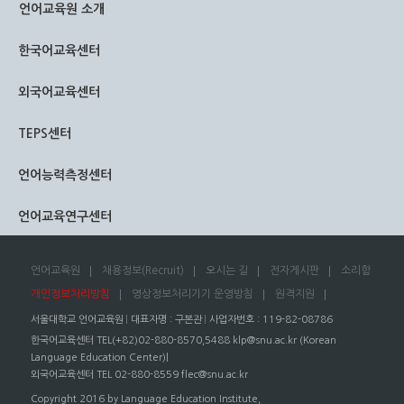
언어교육원 소개
한국어교육센터
외국어교육센터
TEPS센터
언어능력측정센터
언어교육연구센터
언어교육원
채용정보(Recruit)
오시는 길
전자게시판
소리함
개인정보처리방침
영상정보처리기기 운영방침
원격지원
서울대학교 언어교육원
대표자명 : 구본관
사업자번호 : 119-82-08786
한국어교육센터 TEL(+82)02-880-8570,5488
klp@snu.ac.kr
(Korean
Language Education Center)|
외국어교육센터 TEL 02-880-8559
flec@snu.ac.kr
Copyright 2016 by Language Education Institute,