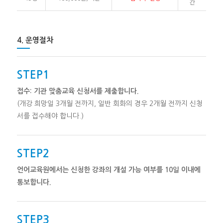
간
4. 운영절차
STEP1
접수: 기관 맞춤교육 신청서를 제출합니다.
(개강 희망일 3개월 전까지, 일반 회화의 경우 2개월 전까지 신청
서를 접수해야 합니다.)
STEP2
언어교육원에서는 신청한 강좌의 개설 가능 여부를 10일 이내에
통보합니다.
STEP3