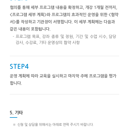
협의를 통해 세부 프로그램 내용을 확정하고, 개강 1개월 전까지,
<프로그램 세부 계획>와 프로그램의 효과적인 운영을 위한 <협약
서>를 작성하고 기관장이 서명합니다. 이 세부 계획에는 다음과
같은 내용이 포함됩니다.
-
프로그램 목표, 강좌 종류 및 정원, 기간 및 수업 시수, 담당
강사, 수강료, 기타 운영상의 협약 사항
STEP4
운영 계획에 따라 교육을 실시하고 마지막 주에 프로그램을 평가
합니다.
5. 기타
※
신청 및 상담을 위해서는 아래로 연락 주시기 바랍니다.