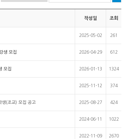
작성일
조회
2025-05-02
261
수강생 모집
2026-04-29
612
생 모집
2026-01-13
1324
2025-11-12
374
생(조교) 모집 공고
2025-08-27
424
2024-06-11
1022
2022-11-09
2670