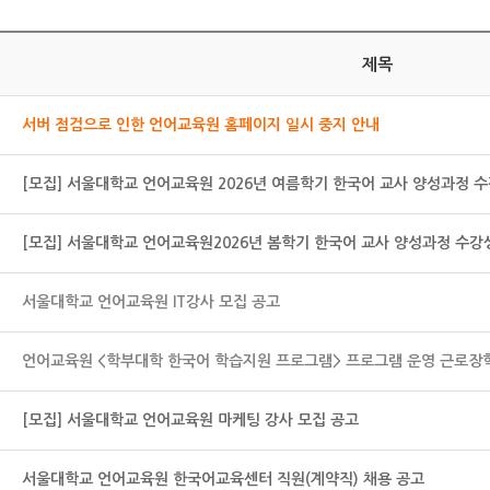
제목
서버 점검으로 인한 언어교육원 홈페이지 일시 중지 안내
[모집] 서울대학교 언어교육원 2026년 여름학기 한국어 교사 양성과정 
[모집] 서울대학교 언어교육원2026년 봄학기 한국어 교사 양성과정 수강
서울대학교 언어교육원 IT강사 모집 공고
언어교육원 <학부대학 한국어 학습지원 프로그램> 프로그램 운영 근로장학
[모집] 서울대학교 언어교육원 마케팅 강사 모집 공고
서울대학교 언어교육원 한국어교육센터 직원(계약직) 채용 공고