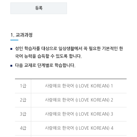
등록
1. 교과과정
성인 학습자를 대상으로 일상생활에서 꼭 필요한 기본적인 한
국어 능력을 습득할 수 있도록 합니다.
다음 교재로 단계별로 학습합니다.
1급
사랑해요 한국어 (I LOVE KOREAN) 1
2급
사랑해요 한국어 (I LOVE KOREAN) 2
3급
사랑해요 한국어 (I LOVE KOREAN) 3
4급
사랑해요 한국어 (I LOVE KOREAN) 4